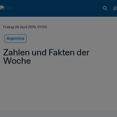
Freitag 26 April 2019, 07:00
Argentina
Zahlen und Fakten der 
Woche