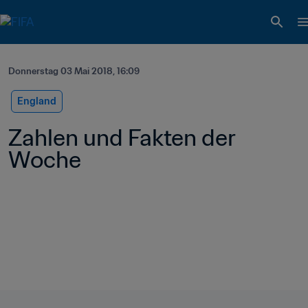
Donnerstag 03 Mai 2018, 16:09
England
Zahlen und Fakten der 
Woche