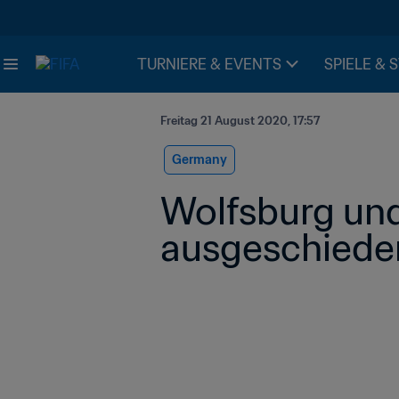
TURNIERE & EVENTS
SPIELE & 
Freitag 21 August 2020, 17:57
Germany
Wolfsburg und 
ausgeschiede