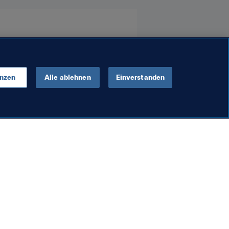
enzen
Alle ablehnen
Einverstanden