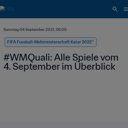
Samstag 04 September 2021, 06:00
FIFA Fussball-Weltmeisterschaft Katar 2022™
#WMQuali: Alle Spiele vom 
4. September im Überblick