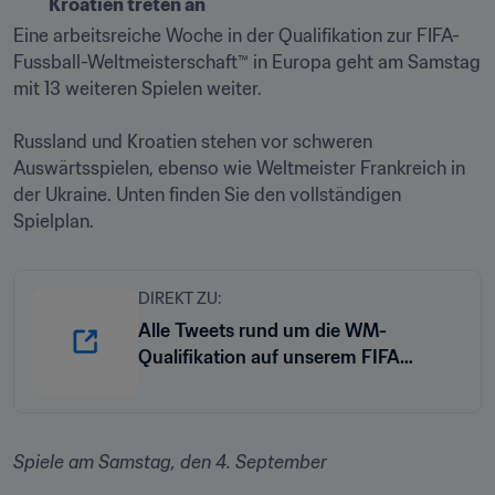
Kroatien treten an
Eine arbeitsreiche Woche in der Qualifikation zur FIFA-
Fussball-Weltmeisterschaft™ in Europa geht am Samstag 
mit 13 weiteren Spielen weiter.

Russland und Kroatien stehen vor schweren 
Auswärtsspielen, ebenso wie Weltmeister Frankreich in 
der Ukraine. Unten finden Sie den vollständigen 
Spielplan.
DIREKT ZU:
Alle Tweets rund um die WM-
Qualifikation auf unserem FIFA
Fussball-WM Account
Spiele am Samstag, den 4. September