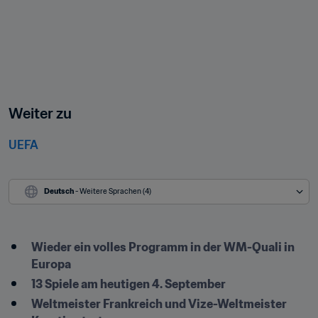
Weiter zu
UEFA
Deutsch
 - Weitere Sprachen (4)
Wieder ein volles Programm in der WM-Quali in 
Europa
13 Spiele am heutigen 4. September
Weltmeister Frankreich und Vize-Weltmeister 