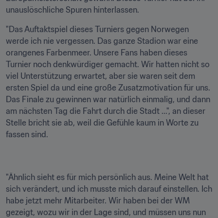
unauslöschliche Spuren hinterlassen.
"Das Auftaktspiel dieses Turniers gegen Norwegen 
werde ich nie vergessen. Das ganze Stadion war eine 
orangenes Farbenmeer. Unsere Fans haben dieses 
Turnier noch denkwürdiger gemacht. Wir hatten nicht so 
viel Unterstützung erwartet, aber sie waren seit dem 
ersten Spiel da und eine große Zusatzmotivation für uns. 
Das Finale zu gewinnen war natürlich einmalig, und dann 
am nächsten Tag die Fahrt durch die Stadt ...", an dieser 
Stelle bricht sie ab, weil die Gefühle kaum in Worte zu 
fassen sind.
"Ähnlich sieht es für mich persönlich aus. Meine Welt hat 
sich verändert, und ich musste mich darauf einstellen. Ich 
habe jetzt mehr Mitarbeiter. Wir haben bei der WM 
gezeigt, wozu wir in der Lage sind, und müssen uns nun 