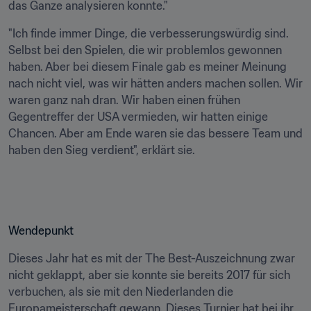
das Ganze analysieren konnte."
"Ich finde immer Dinge, die verbesserungswürdig sind. 
Selbst bei den Spielen, die wir problemlos gewonnen 
haben. Aber bei diesem Finale gab es meiner Meinung 
nach nicht viel, was wir hätten anders machen sollen. Wir 
waren ganz nah dran. Wir haben einen frühen 
Gegentreffer der USA vermieden, wir hatten einige 
Chancen. Aber am Ende waren sie das bessere Team und 
haben den Sieg verdient", erklärt sie.
Wendepunkt
Dieses Jahr hat es mit der The Best-Auszeichnung zwar 
nicht geklappt, aber sie konnte sie bereits 2017 für sich 
verbuchen, als sie mit den Niederlanden die 
Europameisterschaft gewann. Dieses Turnier hat bei ihr 