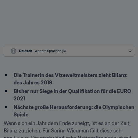
Deutsch
 - Weitere Sprachen (3)
Die Trainerin des Vizeweltmeisters zieht Bilanz 
des Jahres 2019
Bisher nur Siege in der Qualifikation für die EURO 
2021
Nächste große Herausforderung: die Olympischen 
Spiele
Wenn sich ein Jahr dem Ende zuneigt, ist es an der Zeit, 
Bilanz zu ziehen. Für Sarina Wiegman fällt diese sehr 