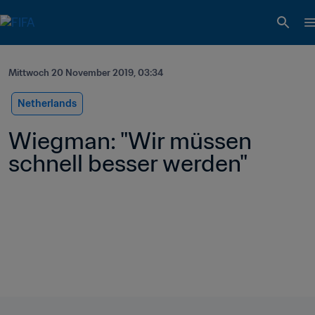
Mittwoch 20 November 2019, 03:34
Netherlands
Wiegman: "Wir müssen 
schnell besser werden"