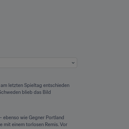
 am letzten Spieltag entschieden 
chweden blieb das Bild 
r – ebenso wie Gegner Portland 
 mit einem torlosen Remis. Vor 