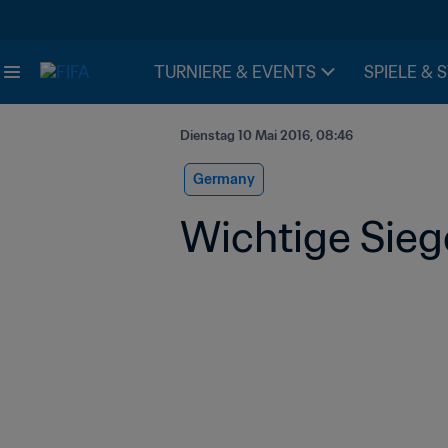
TURNIERE & EVENTS
SPIELE & 
Dienstag 10 Mai 2016, 08:46
Germany
Wichtige Sieg