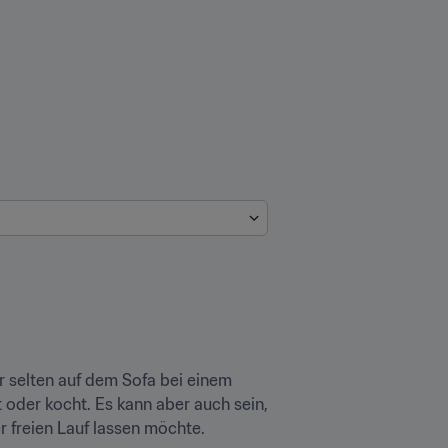
r selten auf dem Sofa bei einem 
 oder kocht. Es kann aber auch sein, 
er freien Lauf lassen möchte.