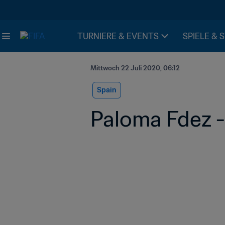
TURNIERE & EVENTS
SPIELE & 
Mittwoch 22 Juli 2020, 06:12
Spain
Paloma Fdez -