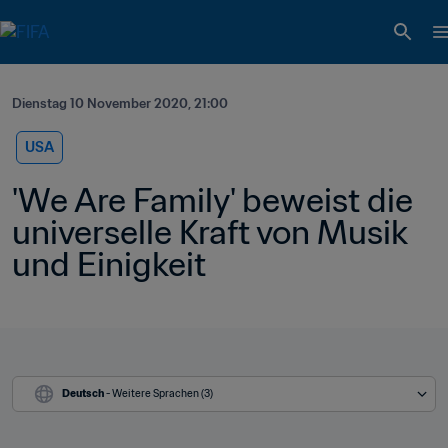
Dienstag 10 November 2020, 21:00
USA
'We Are Family' beweist die 
universelle Kraft von Musik 
und Einigkeit
Deutsch
 - Weitere Sprachen (3)