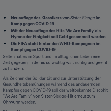
Neuauflage des Klassikers von 
Sister Sledge
 im 
Kamp gegen COVID-19
Mit der Neuauflage des Hits 'We Are Family' als 
Hymne der Einigkeit soll Geld gesammelt werden
Die FIFA steht hinter den WHO-Kampagnen im 
Kampf gegen COVID-19
Selten hat es im Sport und im alltäglichen Leben eine 
Zeit gegeben, in der es so wichtig war, richtig und geeint 
zu handeln.
Als Zeichen der Solidarität und zur Unterstützung der 
Gesundheitsbemühungen während des andauernden 
Kampfes gegen COVID-19 soll der weltbekannte Discohit 
"We Are Family" von Sister-Sledge-Hit erneut zum 
Ohrwurm werden.