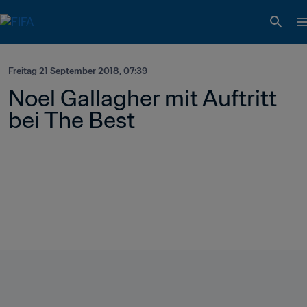
Freitag 21 September 2018, 07:39
Noel Gallagher mit Auftritt 
bei The Best