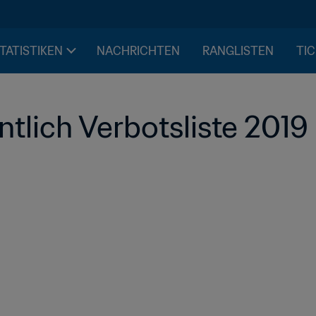
STATISTIKEN
NACHRICHTEN
RANGLISTEN
TIC
tlich Verbotsliste 2019