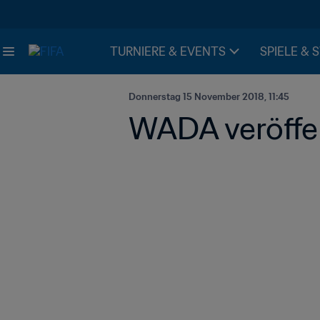
TURNIERE & EVENTS
SPIELE & 
Donnerstag 15 November 2018, 11:45
WADA veröffen