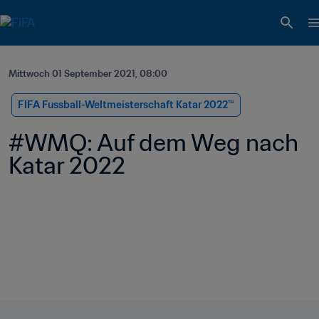
Mittwoch 01 September 2021, 08:00
FIFA Fussball-Weltmeisterschaft Katar 2022™
#WMQ: Auf dem Weg nach 
Katar 2022 