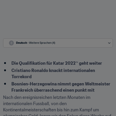
Deutsch
 - Weitere Sprachen (4)
Die Qualifikation für Katar 2022
™
 geht weiter
Cristiano Ronaldo knackt internationalen 
Torrekord
Bosnien-Herzegowina nimmt gegen Weltmeister 
Frankreich überraschend einen punkt mit
Nach den ereignisreichen letzten Monaten im 
internationalen Fussball, von den 
Kontinentalmeisterschaften bis hin zum Kampf um 