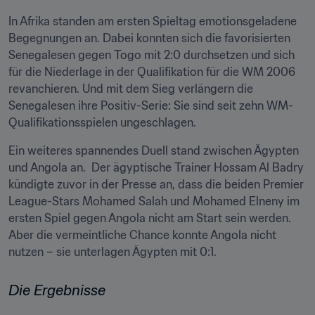
In Afrika standen am ersten Spieltag emotionsgeladene 
Begegnungen an. Dabei konnten sich die favorisierten 
Senegalesen gegen Togo mit 2:0 durchsetzen und sich 
für die Niederlage in der Qualifikation für die WM 2006 
revanchieren. Und mit dem Sieg verlängern die 
Senegalesen ihre Positiv-Serie: Sie sind seit zehn WM-
Qualifikationsspielen ungeschlagen.
Ein weiteres spannendes Duell stand zwischen Ägypten 
und Angola an.  Der ägyptische Trainer Hossam Al Badry 
kündigte zuvor in der Presse an, dass die beiden Premier 
League-Stars Mohamed Salah und Mohamed Elneny im 
ersten Spiel gegen Angola nicht am Start sein werden. 
Aber die vermeintliche Chance konnte Angola nicht 
nutzen – sie unterlagen Ägypten mit 0:1. 
Die Ergebnisse