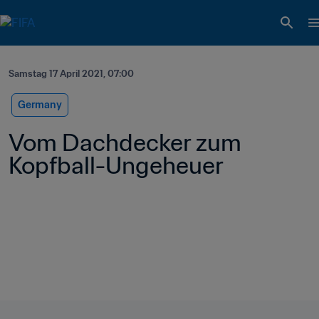
Samstag 17 April 2021, 07:00
Germany
Vom Dachdecker zum 
Kopfball-Ungeheuer