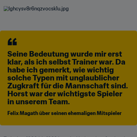
Seine Bedeutung wurde mir erst 
klar, als ich selbst Trainer war. Da 
habe ich gemerkt, wie wichtig 
solche Typen mit unglaublicher 
Zugkraft für die Mannschaft sind. 
Horst war der wichtigste Spieler 
in unserem Team.
Felix Magath über seinen ehemaligen Mitspieler