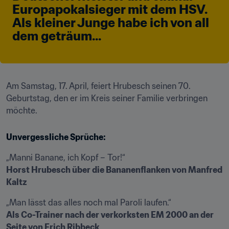
Europapokalsieger mit dem HSV. 
Als kleiner Junge habe ich von all 
dem geträum...
Am Samstag, 17. April, feiert Hrubesch seinen 70. 
Geburtstag, den er im Kreis seiner Familie verbringen 
möchte.
Unvergessliche Sprüche:
Horst Hrubesch über die Bananenflanken von Manfred 
Kaltz
Als Co-Trainer nach der verkorksten EM 2000 an der 
Seite von Erich Ribbeck