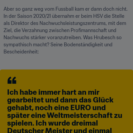
Aber so ganz weg vom Fussball kam er dann doch nicht. 
In der Saison 2020/21 übernahm er beim HSV die Stelle 
als Direktor des Nachwuchsleistungszentrums, mit dem 
Ziel, die Verzahnung zwischen Profimannschaft und 
Nachwuchs stärker voranzutreiben. Was Hrubesch so 
sympathisch macht? Seine Bodenständigkeit und 
Bescheidenheit:
Ich habe immer hart an mir 
gearbeitet und dann das Glück 
gehabt, noch eine EURO und 
später eine Weltmeisterschaft zu 
spielen. Ich wurde dreimal 
Deutscher Meister und einmal 