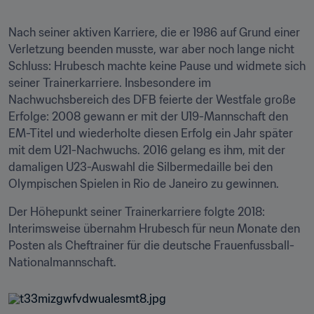
Nach seiner aktiven Karriere, die er 1986 auf Grund einer 
Verletzung beenden musste, war aber noch lange nicht 
Schluss: Hrubesch machte keine Pause und widmete sich 
seiner Trainerkarriere. Insbesondere im 
Nachwuchsbereich des DFB feierte der Westfale große 
Erfolge: 2008 gewann er mit der U19-Mannschaft den 
EM-Titel und wiederholte diesen Erfolg ein Jahr später 
mit dem U21-Nachwuchs. 2016 gelang es ihm, mit der 
damaligen U23-Auswahl die Silbermedaille bei den 
Olympischen Spielen in Rio de Janeiro zu gewinnen.
Der Höhepunkt seiner Trainerkarriere folgte 2018: 
Interimsweise übernahm Hrubesch für neun Monate den 
Posten als Cheftrainer für die deutsche Frauenfussball-
Nationalmannschaft.