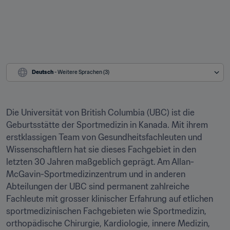
Deutsch
 - Weitere Sprachen (3)
Die Universität von British Columbia (UBC) ist die 
Geburtsstätte der Sportmedizin in Kanada. Mit ihrem 
erstklassigen Team von Gesundheitsfachleuten und 
Wissenschaftlern hat sie dieses Fachgebiet in den 
letzten 30 Jahren maßgeblich geprägt. Am Allan-
McGavin-Sportmedizinzentrum und in anderen 
Abteilungen der UBC sind permanent zahlreiche 
Fachleute mit grosser klinischer Erfahrung auf etlichen 
sportmedizinischen Fachgebieten wie Sportmedizin, 
orthopädische Chirurgie, Kardiologie, innere Medizin, 