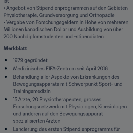
ist

• Angebot von Stipendienprogrammen auf den Gebieten 
Physiotherapie, Grundversorgung und Orthopädie

• Vergabe von Forschungsgeldern in Höhe von mehreren 
Millionen kanadischen Dollar und Ausbildung von über 
200 Nachdiplomstudenten und -stipendiaten
Merkblatt
1979 gegründet
Medizinisches FIFA-Zentrum seit April 2016
Behandlung aller Aspekte von Erkrankungen des 
Bewegungsapparats mit Schwerpunkt Sport- und 
Trainingsmedizin
15 Ärzte, 20 Physiotherapeuten, grosses 
Forschungsnetzwerk mit Physiologen, Kinesiologen 
und anderen auf den Bewegungsapparat 
spezialisierten Ärzten
Lancierung des ersten Stipendienprogramms für 