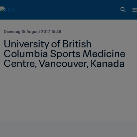
Dienstag 15 August 2017, 15:49
University of British 
Columbia Sports Medicine 
Centre, Vancouver, Kanada