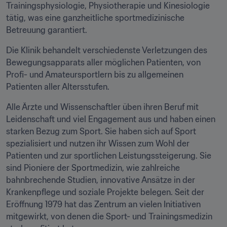
Trainingsphysiologie, Physiotherapie und Kinesiologie 
tätig, was eine ganzheitliche sportmedizinische 
Betreuung garantiert.
Die Klinik behandelt verschiedenste Verletzungen des 
Bewegungsapparats aller möglichen Patienten, von 
Profi- und Amateursportlern bis zu allgemeinen 
Patienten aller Altersstufen.
Alle Ärzte und Wissenschaftler üben ihren Beruf mit 
Leidenschaft und viel Engagement aus und haben einen 
starken Bezug zum Sport. Sie haben sich auf Sport 
spezialisiert und nutzen ihr Wissen zum Wohl der 
Patienten und zur sportlichen Leistungssteigerung. Sie 
sind Pioniere der Sportmedizin, wie zahlreiche 
bahnbrechende Studien, innovative Ansätze in der 
Krankenpflege und soziale Projekte belegen. Seit der 
Eröffnung 1979 hat das Zentrum an vielen Initiativen 
mitgewirkt, von denen die Sport- und Trainingsmedizin 