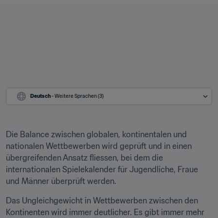
Deutsch
 - Weitere Sprachen (3)
Die Balance zwischen globalen, kontinentalen und 
nationalen Wettbewerben wird geprüft und in einen 
übergreifenden Ansatz fliessen, bei dem die 
internationalen Spielekalender für Jugendliche, Fraue 
und Männer überprüft werden.
Das Ungleichgewicht in Wettbewerben zwischen den 
Kontinenten wird immer deutlicher. Es gibt immer mehr 