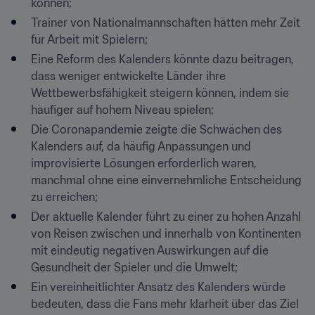
können;
Trainer von Nationalmannschaften hätten mehr Zeit 
für Arbeit mit Spielern;
Eine Reform des Kalenders könnte dazu beitragen, 
dass weniger entwickelte Länder ihre 
Wettbewerbsfähigkeit steigern können, indem sie 
häufiger auf hohem Niveau spielen;
Die Coronapandemie zeigte die Schwächen des 
Kalenders auf, da häufig Anpassungen und 
improvisierte Lösungen erforderlich waren, 
manchmal ohne eine einvernehmliche Entscheidung 
zu erreichen;
Der aktuelle Kalender führt zu einer zu hohen Anzahl 
von Reisen zwischen und innerhalb von Kontinenten 
mit eindeutig negativen Auswirkungen auf die 
Gesundheit der Spieler und die Umwelt;
Ein vereinheitlichter Ansatz des Kalenders würde 
bedeuten, dass die Fans mehr klarheit über das Ziel 