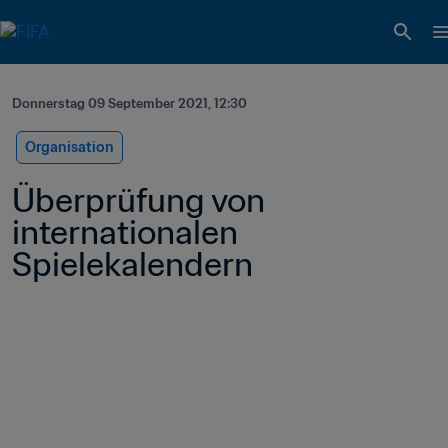
Donnerstag 09 September 2021, 12:30
Organisation
Überprüfung von 
internationalen 
Spielekalendern