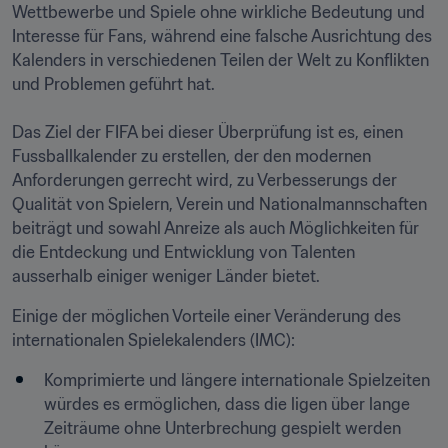
Wettbewerbe und Spiele ohne wirkliche Bedeutung und 
Interesse für Fans, während eine falsche Ausrichtung des 
Kalenders in verschiedenen Teilen der Welt zu Konflikten 
und Problemen geführt hat.

Das Ziel der FIFA bei dieser Überprüfung ist es, einen 
Fussballkalender zu erstellen, der den modernen 
Anforderungen gerrecht wird, zu Verbesserungs der 
Qualität von Spielern, Verein und Nationalmannschaften 
beiträgt und sowahl Anreize als auch Möglichkeiten für 
die Entdeckung und Entwicklung von Talenten 
Einige der möglichen Vorteile einer Veränderung des 
internationalen Spielekalenders (IMC):
Komprimierte und längere internationale Spielzeiten 
würdes es ermöglichen, dass die ligen über lange 
Zeiträume ohne Unterbrechung gespielt werden 