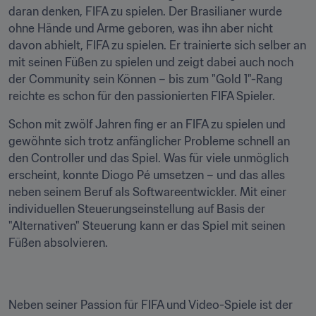
daran denken, FIFA zu spielen. Der Brasilianer wurde 
ohne Hände und Arme geboren, was ihn aber nicht 
davon abhielt, FIFA zu spielen. Er trainierte sich selber an 
mit seinen Füßen zu spielen und zeigt dabei auch noch 
der Community sein Können – bis zum "Gold 1"-Rang 
reichte es schon für den passionierten FIFA Spieler.
Schon mit zwölf Jahren fing er an FIFA zu spielen und 
gewöhnte sich trotz anfänglicher Probleme schnell an 
den Controller und das Spiel. Was für viele unmöglich 
erscheint, konnte Diogo Pé umsetzen – und das alles 
neben seinem Beruf als Softwareentwickler. Mit einer 
individuellen Steuerungseinstellung auf Basis der 
"Alternativen" Steuerung kann er das Spiel mit seinen 
Füßen absolvieren.
Neben seiner Passion für FIFA und Video-Spiele ist der 