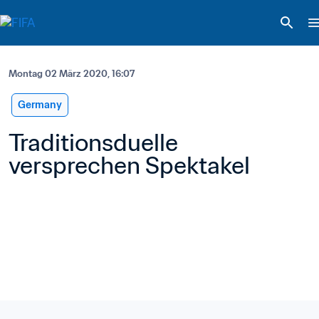
Montag 02 März 2020, 16:07
Germany
Traditionsduelle 
versprechen Spektakel