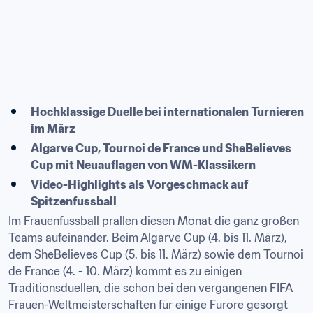
Hochklassige Duelle bei internationalen Turnieren 
im März
Algarve Cup, Tournoi de France und SheBelieves 
Cup mit Neuauflagen von WM-Klassikern
Video-Highlights als Vorgeschmack auf 
Spitzenfussball
Im Frauenfussball prallen diesen Monat die ganz großen 
Teams aufeinander. Beim Algarve Cup (4. bis 11. März), 
dem SheBelieves Cup (5. bis 11. März) sowie dem Tournoi 
de France (4. - 10. März) kommt es zu einigen 
Traditionsduellen, die schon bei den vergangenen FIFA 
Frauen-Weltmeisterschaften für einige Furore gesorgt 