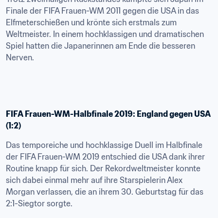
Finale der FIFA Frauen-WM 2011 gegen die USA in das 
Elfmeterschießen und krönte sich erstmals zum 
Weltmeister. In einem hochklassigen und dramatischen 
Spiel hatten die Japanerinnen am Ende die besseren 
Nerven.
FIFA Frauen-WM-Halbfinale 2019: England gegen USA 
(1:2)
Das temporeiche und hochklassige Duell im Halbfinale 
der FIFA Frauen-WM 2019 entschied die USA dank ihrer 
Routine knapp für sich. Der Rekordweltmeister konnte 
sich dabei einmal mehr auf ihre Starspielerin Alex 
Morgan verlassen, die an ihrem 30. Geburtstag für das 
2:1-Siegtor sorgte.