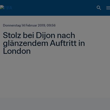
Donnerstag 14 Februar 2019, 09:56
Stolz bei Dijon nach 
glänzendem Auftritt in 
London