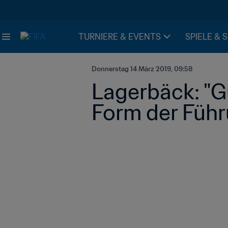
TURNIERE & EVENTS
SPIELE & 
Donnerstag 14 März 2019, 09:58
Lagerbäck: "G
Form der Führ