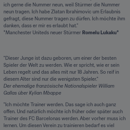
ich gerne die Nummer neun, weil Stürmer die Nummer 
neun tragen. Ich habe Zlatan Ibrahimovic um Erlaubnis 
gefragt, diese Nummer tragen zu dürfen. Ich möchte ihm 
danken, dass er mir es erlaubt hat."

*Manchester Uniteds neuer Stürmer 
Romelu Lukaku*
"Dieser Junge ist dazu geboren, um einer der besten 
Spieler der Welt zu werden. Wie er spricht, wie er sein 
Leben regelt und das alles mit nur 18 Jahren. So reif in 
Der ehemalige französische Nationalspieler 
William 
Gallas 
über Kylian Mbappe
"Ich möchte Trainer werden. Das sage ich auch ganz 
offen. Und natürlich möchte ich früher oder später auch 
Trainer des FC Barcelonas werden. Aber vorher muss ich 
lernen. Um diesen Verein zu trainieren bedarf es viel 