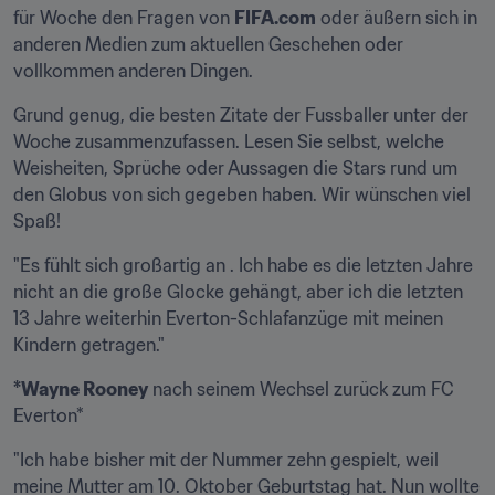
für Woche den Fragen von 
FIFA.com
 oder äußern sich in 
anderen Medien zum aktuellen Geschehen oder 
vollkommen anderen Dingen.
Grund genug, die besten Zitate der Fussballer unter der 
Woche zusammenzufassen. Lesen Sie selbst, welche 
Weisheiten, Sprüche oder Aussagen die Stars rund um 
den Globus von sich gegeben haben. Wir wünschen viel 
Spaß!
"Es fühlt sich großartig an . Ich habe es die letzten Jahre 
nicht an die große Glocke gehängt, aber ich die letzten 
13 Jahre weiterhin Everton-Schlafanzüge mit meinen 
Kindern getragen."
*Wayne Rooney
 nach seinem Wechsel zurück zum FC 
Everton*
"Ich habe bisher mit der Nummer zehn gespielt, weil 
meine Mutter am 10. Oktober Geburtstag hat. Nun wollte 