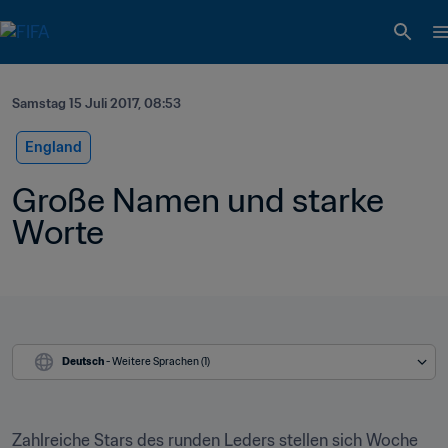
Samstag 15 Juli 2017, 08:53
England
Große Namen und starke 
Worte
Deutsch
 - Weitere Sprachen (1)
Zahlreiche Stars des runden Leders stellen sich Woche 