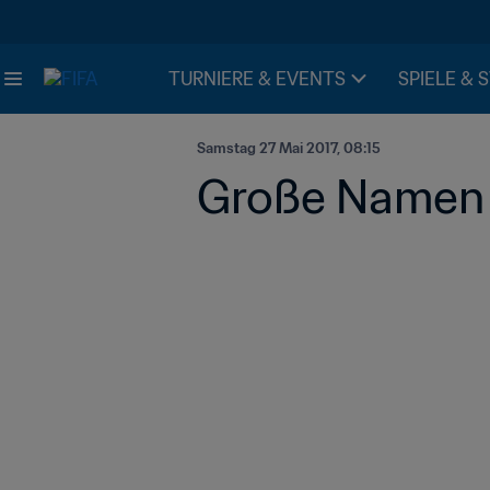
TURNIERE & EVENTS
SPIELE & 
Samstag 27 Mai 2017, 08:15
Große Namen 