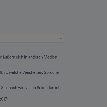
r äußern sich in anderen Medien 
bst, welche Weisheiten, Sprüche 
 Sie, nach wie vielen Sekunden ich 
2017*