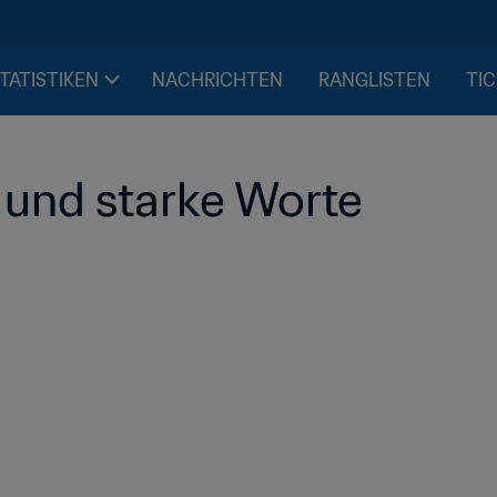
STATISTIKEN
NACHRICHTEN
RANGLISTEN
TIC
und starke Worte