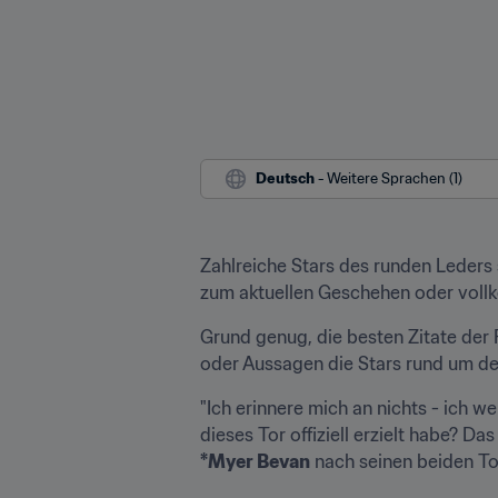
Deutsch
 - Weitere Sprachen (1)
Zahlreiche Stars des runden Leders
zum aktuellen Geschehen oder vol
Grund genug, die besten Zitate der
oder Aussagen die Stars rund um d
"Ich erinnere mich an nichts - ich w
*Myer Bevan
 nach seinen beiden T