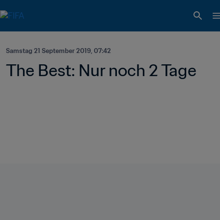
Samstag 21 September 2019, 07:42
The Best: Nur noch 2 Tage