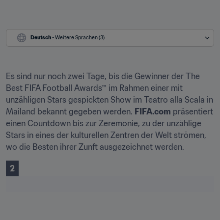
Deutsch
 - Weitere Sprachen (3)
Es sind nur noch zwei Tage, bis die Gewinner der The 
Best FIFA Football Awards™ im Rahmen einer mit 
unzähligen Stars gespickten Show im Teatro alla Scala in 
Mailand bekannt gegeben werden. 
FIFA.com
 präsentiert 
einen Countdown bis zur Zeremonie, zu der unzählige 
Stars in eines der kulturellen Zentren der Welt strömen, 
wo die Besten ihrer Zunft ausgezeichnet werden.
2