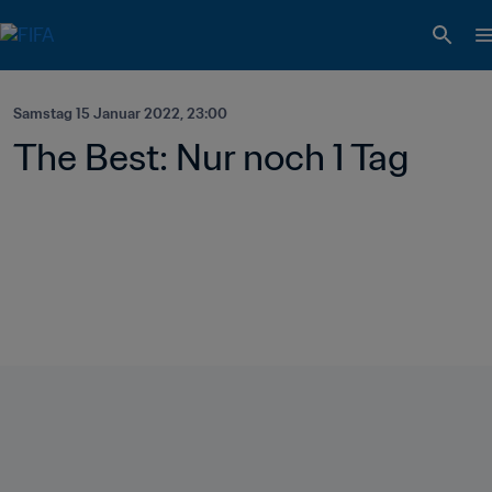
Samstag 15 Januar 2022, 23:00
The Best: Nur noch 1 Tag