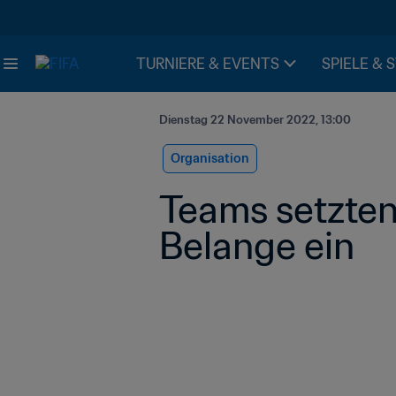
TURNIERE & EVENTS
SPIELE & 
Dienstag 22 November 2022, 13:00
Organisation
Teams setzten 
Belange ein