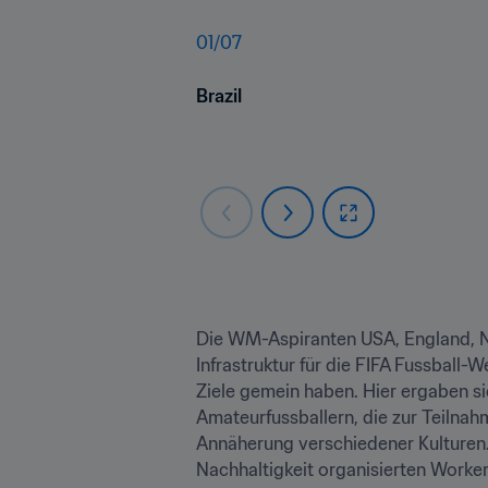
01
/
07
Brazil
Die WM-Aspiranten USA, England, Nie
Infrastruktur für die FIFA Fussball
Ziele gemein haben. Hier ergaben si
Amateurfussballern, die zur Teilna
Annäherung verschiedener Kulturen. 
Nachhaltigkeit organisierten Worker