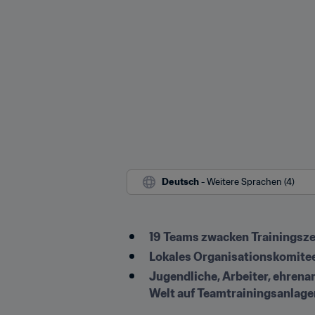
Deutsch
 - Weitere Sprachen (4)
19 Teams zwacken Trainingszei
Lokales Organisationskomitee
Jugendliche, Arbeiter, ehrena
Welt auf Teamtrainingsanlage