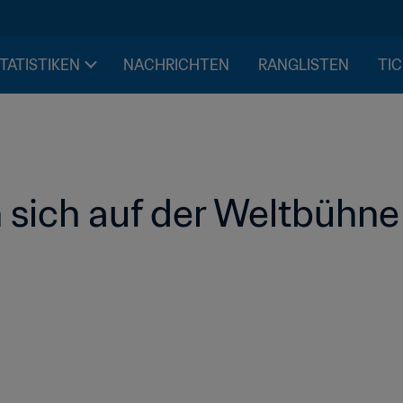
STATISTIKEN
NACHRICHTEN
RANGLISTEN
TIC
sich auf der Weltbühne f