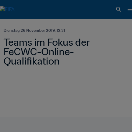
Dienstag 26 November 2019, 12:31
Teams im Fokus der 
FeCWC-Online-
Qualifikation