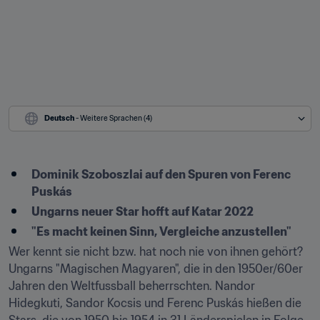
Deutsch
 - Weitere Sprachen (4)
Dominik
Szoboszlai auf den Spuren von Ferenc 
Puskás
Ungarns neuer Star hofft auf Katar 2022
Wer kennt sie nicht bzw. hat noch nie von ihnen gehört? 
Ungarns "Magischen Magyaren", die in den 1950er/60er 
Jahren den Weltfussball beherrschten. Nandor 
Hidegkuti, Sandor Kocsis und Ferenc Puskás hießen die 