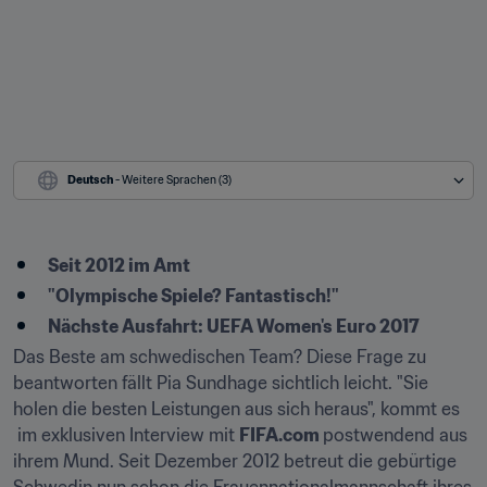
Deutsch
 - Weitere Sprachen (3)
Seit 2012 im Amt
"Olympische Spiele? Fantastisch!"
Nächste Ausfahrt: UEFA Women's Euro 2017
Das Beste am schwedischen Team? Diese Frage zu 
beantworten fällt Pia Sundhage sichtlich leicht. "Sie 
holen die besten Leistungen aus sich heraus", kommt es​
 im exklusiven Interview mit 
FIFA.com 
postwendend aus 
ihrem Mund. Seit Dezember 2012 betreut die gebürtige 