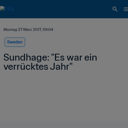
Montag 27 März 2017, 09:04
Sweden
Sundhage: "Es war ein 
verrücktes Jahr" 