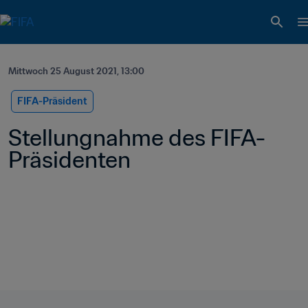
Mittwoch 25 August 2021, 13:00
FIFA-Präsident
Stellungnahme des FIFA-
Präsidenten