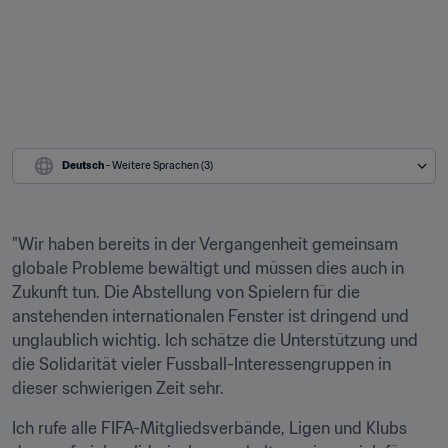
Deutsch
 - Weitere Sprachen (3)
"Wir haben bereits in der Vergangenheit gemeinsam 
globale Probleme bewältigt und müssen dies auch in 
Zukunft tun. Die Abstellung von Spielern für die 
anstehenden internationalen Fenster ist dringend und 
unglaublich wichtig. Ich schätze die Unterstützung und 
die Solidarität vieler Fussball-Interessengruppen in 
dieser schwierigen Zeit sehr.
Ich rufe alle FIFA-Mitgliedsverbände, Ligen und Klubs 