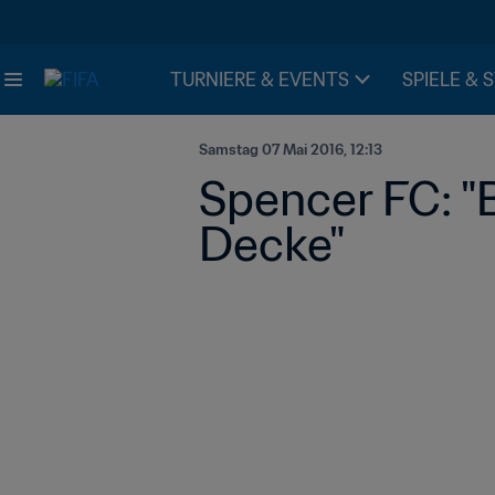
TURNIERE & EVENTS
SPIELE & 
Samstag 07 Mai 2016, 12:13
Spencer FC: "B
Decke"