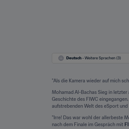
Deutsch
 - Weitere Sprachen (3)
"Als die Kamera wieder auf mich sc
Mohamad Al-Bachas Sieg in letzter M
Geschichte des FIWC eingegangen. 
aufstrebenden Welt des eSport und 
"Irre! Das war wohl der allerbeste 
nach dem Finale im Gespräch mit 
F