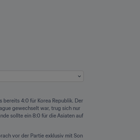
bereits 4:0 für Korea Republik. Der 
gue gewechselt war, trug sich nur 
e sollte ein 8:0 für die Asiaten auf 
prach vor der Partie exklusiv mit Son 