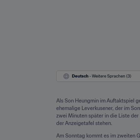
Deutsch
 - Weitere Sprachen (3)
Als Son Heungmin im Auftaktspiel ge
ehemalige Leverkusener, der im Som
zwei Minuten später in die Liste der 
der Anzeigetafel stehen.
Am Sonntag kommt es im zweiten Gr