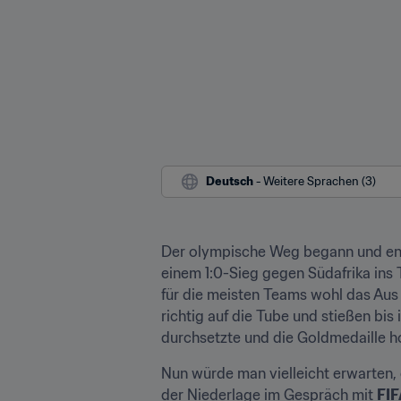
Deutsch
 - Weitere Sprachen (3)
Der olympische Weg begann und ende
einem 1:0-Sieg gegen Südafrika ins T
für die meisten Teams wohl das Aus 
richtig auf die Tube und stießen bis 
durchsetzte und die Goldmedaille ho
Nun würde man vielleicht erwarten, 
der Niederlage im Gespräch mit 
FI