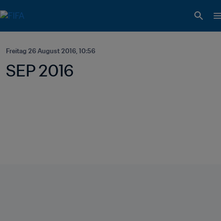
Freitag 26 August 2016, 10:56
SEP 2016