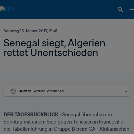
Sonntag 15 Januar 2017, 21:41
Senegal siegt, Algerien 
rettet Unentschieden
Deutsch
 - Weitere Sprachen (2)
DER TAGESRÜCKBLICK –
Senegal übernahm am 
Sonntag mit einem Sieg gegen Tunesien in Franceville 
die Tabellenführung in Gruppe B beim CAF Afrikanischen 