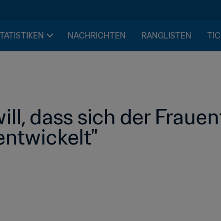
STATISTIKEN
NACHRICHTEN
RANGLISTEN
TIC
ill, dass sich der Frauen
entwickelt"