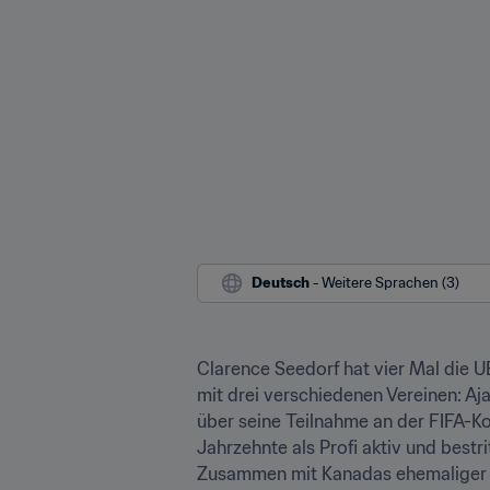
Deutsch
 - Weitere Sprachen (3)
Clarence Seedorf hat vier Mal die 
mit drei verschiedenen Vereinen: A
über seine Teilnahme an der FIFA-Ko
Jahrzehnte als Profi aktiv und best
Zusammen mit Kanadas ehemaliger Na