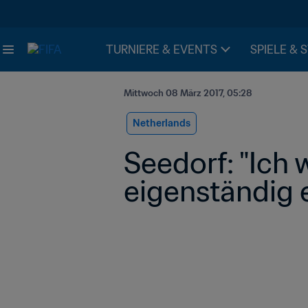
TURNIERE & EVENTS
SPIELE & 
Mittwoch 08 März 2017, 05:28
Netherlands
Seedorf: "Ich w
eigenständig 