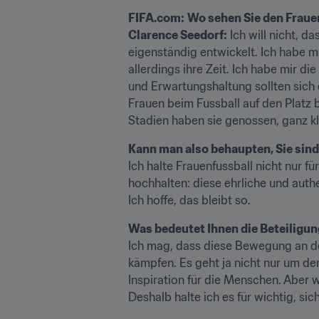
FIFA.com:
Wo sehen Sie den Fraue
Clarence Seedorf:
 Ich will nicht, d
eigenständig entwickelt. Ich habe 
allerdings ihre Zeit. Ich habe mir 
und Erwartungshaltung sollten sich 
Frauen beim Fussball auf den Platz 
Stadien haben sie genossen, ganz kl
Kann man also behaupten, Sie sind
Ich halte Frauenfussball nicht nur f
hochhalten: diese ehrliche und authe
Ich hoffe, das bleibt so.
Was bedeutet Ihnen die Beteiligun
Ich mag, dass diese Bewegung an der B
kämpfen. Es geht ja nicht nur um den
Inspiration für die Menschen. Aber
Deshalb halte ich es für wichtig, sic