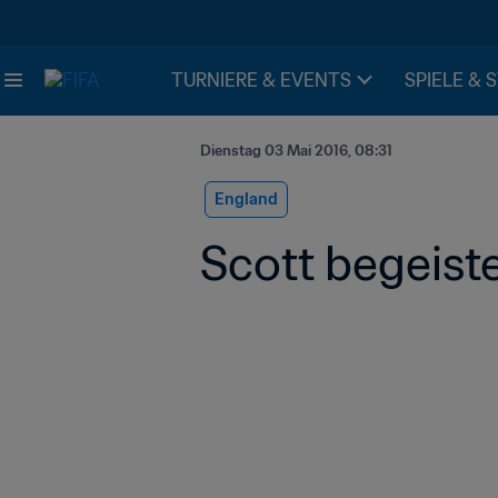
TURNIERE & EVENTS
SPIELE & 
Dienstag 03 Mai 2016, 08:31
England
Scott begeiste