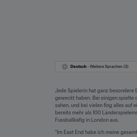
Deutsch
 - Weitere Sprachen (3)
Jede Spielerin hat ganz besondere E
geweckt haben. Bei einigen spielte d
sahen, und bei vielen fing alles auf 
bereits mehr als 100 Länderspielein
Fussballkäfig in London aus.
"Im East End habe ich meine gesamte 