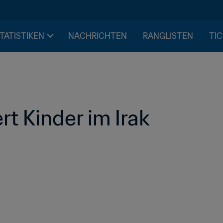
STATISTIKEN
NACHRICHTEN
RANGLISTEN
TIC
rt Kinder im Irak