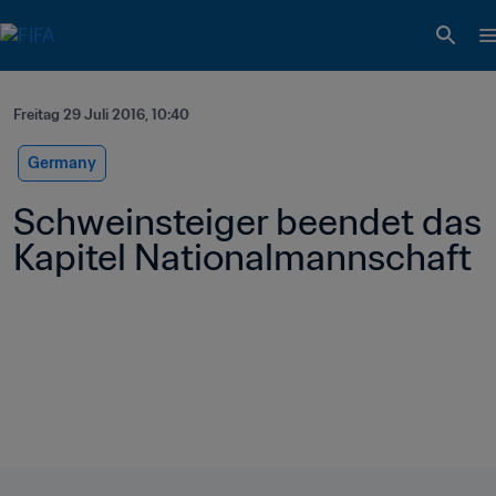
Freitag 29 Juli 2016, 10:40
Germany
Schweinsteiger beendet das 
Kapitel Nationalmannschaft