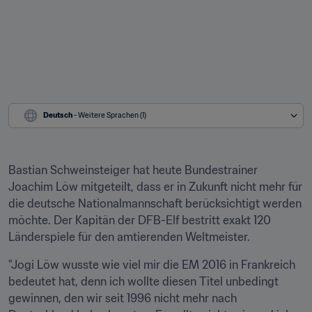
Deutsch
 - Weitere Sprachen (1)
Bastian Schweinsteiger hat heute Bundestrainer 
Joachim Löw mitgeteilt, dass er in Zukunft nicht mehr für 
die deutsche Nationalmannschaft berücksichtigt werden 
möchte. Der Kapitän der DFB-Elf bestritt exakt 120 
Länderspiele für den amtierenden Weltmeister.
"Jogi Löw wusste wie viel mir die EM 2016 in Frankreich 
bedeutet hat, denn ich wollte diesen Titel unbedingt 
gewinnen, den wir seit 1996 nicht mehr nach 