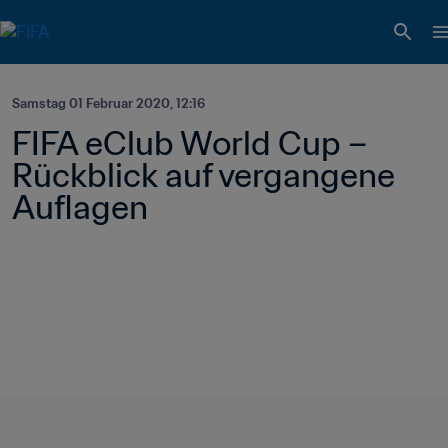
Samstag 01 Februar 2020, 12:16
FIFA eClub World Cup – 
Rückblick auf vergangene 
Auflagen