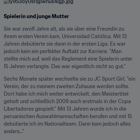
Spielerin und junge Mutter
Sie war zwölf Jahre alt, als sie über eine Freundin zu 
ihrem ersten Verein kam, Universidad Católica. Mit 13 
Jahren debütierte sie dann in der ersten Liga. Es war 
jedoch kein ein perfekter Auftakt zur Karriere. "Man 
stellte mich auf, weil das Reglement eine Spielerin unter 
15 Jahren verlangte. Das war eigentlich nicht so gut."
Sechs Monate später wechselte sie zu JC Sport Girl, "ein 
Verein, der zu meinem zweiten Zuhause werden sollte. 
Dort habe ich mich weiter entwickelt, den Meistertitel 
geholt und schließlich 2009 auch erstmals in der Copa 
Libertadores gespielt." Mit 13 Jahren wurde ich in die 
peruanischen Auswahlmannschaften berufen und mit 15 
debütierte ich im Nationalteam. Dann kam jedoch alles 
anders…"