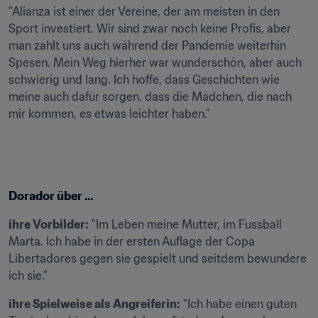
"Alianza ist einer der Vereine, der am meisten in den 
Sport investiert. Wir sind zwar noch keine Profis, aber 
man zahlt uns auch während der Pandemie weiterhin 
Spesen. Mein Weg hierher war wunderschön, aber auch 
schwierig und lang. Ich hoffe, dass Geschichten wie 
meine auch dafür sorgen, dass die Mädchen, die nach 
mir kommen, es etwas leichter haben."
Dorador über …
ihre Vorbilder:
 "Im Leben meine Mutter, im Fussball 
Marta. Ich habe in der ersten Auflage der Copa 
Libertadores gegen sie gespielt und seitdem bewundere 
ich sie."
ihre Spielweise als Angreiferin:
 "Ich habe einen guten 