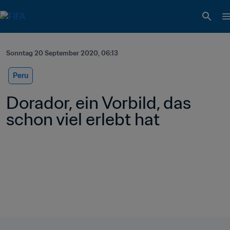
Sonntag 20 September 2020, 06:13
Peru
Dorador, ein Vorbild, das 
schon viel erlebt hat