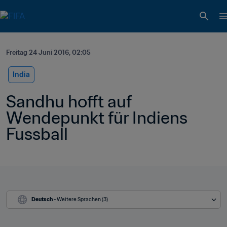
Freitag 24 Juni 2016, 02:05
India
Sandhu hofft auf 
Wendepunkt für Indiens 
Fussball
Deutsch
 - Weitere Sprachen (3)