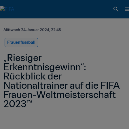
Mittwoch 24 Januar 2024, 22:45
Frauenfussball
„Riesiger 
Erkenntnisgewinn“: 
Rückblick der 
Nationaltrainer auf die FIFA 
Frauen-Weltmeisterschaft 
2023™ 