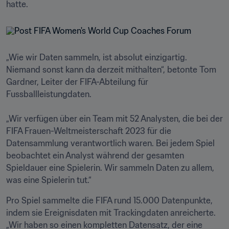
„Wie wir Daten sammeln, ist absolut einzigartig. 
Niemand sonst kann da derzeit mithalten“, betonte Tom 
Gardner, Leiter der FIFA-Abteilung für 
Fussballleistungdaten. 

„Wir verfügen über ein Team mit 52 Analysten, die bei der 
FIFA Frauen-Weltmeisterschaft 2023 für die 
Datensammlung verantwortlich waren. Bei jedem Spiel 
beobachtet ein Analyst während der gesamten 
Spieldauer eine Spielerin. Wir sammeln Daten zu allem, 
was eine Spielerin tut.“
Pro Spiel sammelte die FIFA rund 15.000 Datenpunkte, 
indem sie Ereignisdaten mit Trackingdaten anreicherte. 
„Wir haben so einen kompletten Datensatz, der eine 