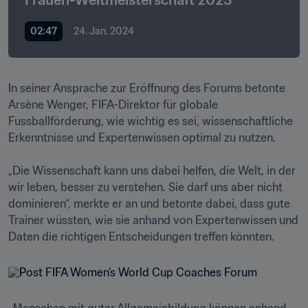
Frauen-Weltmeisterschaft 2023™
02:47
24. Jan. 2024
In seiner Ansprache zur Eröffnung des Forums betonte 
Arsène Wenger, FIFA-Direktor für globale 
Fussballförderung, wie wichtig es sei, wissenschaftliche 
Erkenntnisse und Expertenwissen optimal zu nutzen. 

„Die Wissenschaft kann uns dabei helfen, die Welt, in der 
wir leben, besser zu verstehen. Sie darf uns aber nicht 
dominieren“, merkte er an und betonte dabei, dass gute 
Trainer wüssten, wie sie anhand von Expertenwissen und 
Daten die richtigen Entscheidungen treffen könnten. 