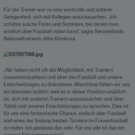
Für die Trainer war es eine wertvolle und seltene 
Gelegenheit, sich mit Kollegen auszutauschen. „Ich 
schätze solche Foren und Seminare, bei denen man 
wirklich über Fussball reden kann“, sagte Neuseelands 
Nationaltrainerin Jitka Klimková. 
„Wir haben nicht oft die Möglichkeit, mit Trainern 
zusammenzusitzen und über den Fussball und unsere 
Entscheidungen zu diskutieren. Manchmal fühlen wir uns 
ein bisschen isoliert, weil es in dieser Position unüblich 
ist, sich mit anderen Trainern auszutauschen und über 
Taktik und unserer Einschätzungen zu sprechen. Dies ist 
für uns eine fantastische Chance, einfach über Fussball 
und eines der bislang besten Turniere im Frauenfussball 
zu reden. Ich geniesse das sehr. Für uns alle ist das ein 