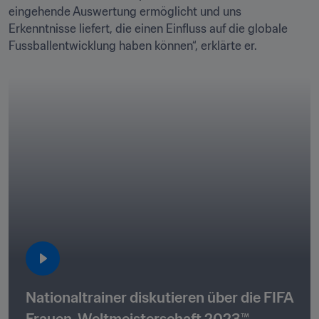
eingehende Auswertung ermöglicht und uns 
Erkenntnisse liefert, die einen Einfluss auf die globale 
Fussballentwicklung haben können“, erklärte er.
Nationaltrainer diskutieren über die FIFA 