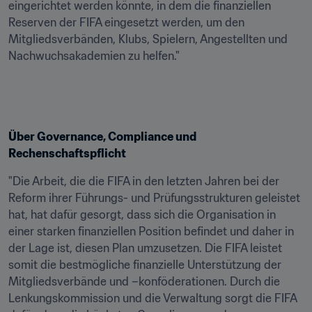
eingerichtet werden könnte, in dem die finanziellen 
Reserven der FIFA eingesetzt werden, um den 
Mitgliedsverbänden, Klubs, Spielern, Angestellten und 
Nachwuchsakademien zu helfen."
Über Governance, Compliance und 
Rechenschaftspflicht
"Die Arbeit, die die FIFA in den letzten Jahren bei der 
Reform ihrer Führungs- und Prüfungsstrukturen geleistet 
hat, hat dafür gesorgt, dass sich die Organisation in 
einer starken finanziellen Position befindet und daher in 
der Lage ist, diesen Plan umzusetzen. Die FIFA leistet 
somit die bestmögliche finanzielle Unterstützung der 
Mitgliedsverbände und –konföderationen. Durch die 
Lenkungskommission und die Verwaltung sorgt die FIFA 