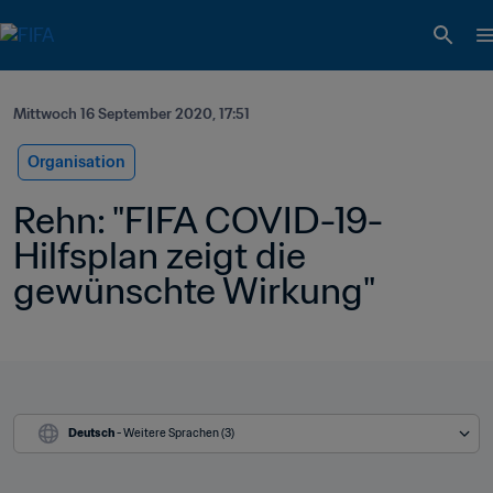
Mittwoch 16 September 2020, 17:51
Organisation
Rehn: "FIFA COVID-19-
Hilfsplan zeigt die 
gewünschte Wirkung"
Deutsch
 - Weitere Sprachen (3)