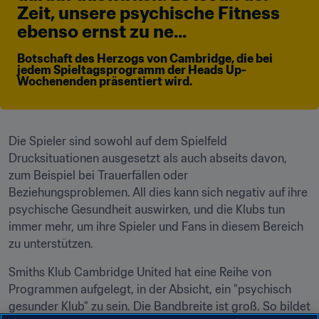
Zeit, unsere psychische Fitness 
ebenso ernst zu ne...
Botschaft des Herzogs von Cambridge, die bei 
jedem Spieltagsprogramm der Heads Up-
Wochenenden präsentiert wird.
Die Spieler sind sowohl auf dem Spielfeld 
Drucksituationen ausgesetzt als auch abseits davon, 
zum Beispiel bei Trauerfällen oder 
Beziehungsproblemen. All dies kann sich negativ auf ihre 
psychische Gesundheit auswirken, und die Klubs tun 
immer mehr, um ihre Spieler und Fans in diesem Bereich 
zu unterstützen.
Smiths Klub Cambridge United hat eine Reihe von 
Programmen aufgelegt, in der Absicht, ein "psychisch 
gesunder Klub" zu sein. Die Bandbreite ist groß. So bildet 