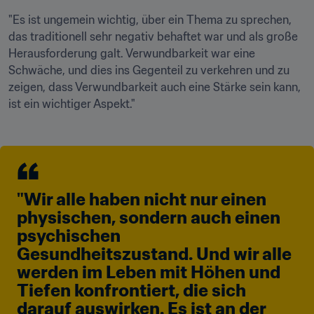
"Es ist ungemein wichtig, über ein Thema zu sprechen, 
das traditionell sehr negativ behaftet war und als große 
Herausforderung galt. Verwundbarkeit war eine 
Schwäche, und dies ins Gegenteil zu verkehren und zu 
zeigen, dass Verwundbarkeit auch eine Stärke sein kann, 
ist ein wichtiger Aspekt."
"Wir alle haben nicht nur einen 
physischen, sondern auch einen 
psychischen 
Gesundheitszustand. Und wir alle 
werden im Leben mit Höhen und 
Tiefen konfrontiert, die sich 
darauf auswirken. Es ist an der 