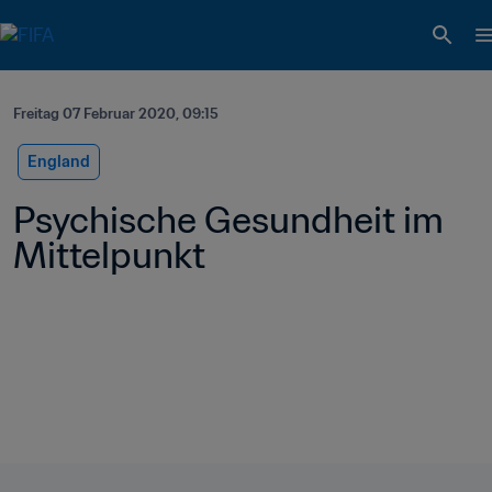
Freitag 07 Februar 2020, 09:15
England
Psychische Gesundheit im 
Mittelpunkt