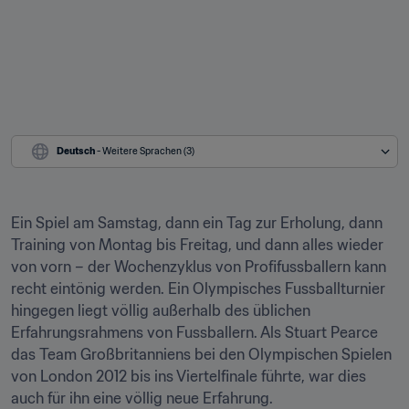
Deutsch
 - Weitere Sprachen (3)
Ein Spiel am Samstag, dann ein Tag zur Erholung, dann 
Training von Montag bis Freitag, und dann alles wieder 
von vorn – der Wochenzyklus von Profifussballern kann 
recht eintönig werden. Ein Olympisches Fussballturnier 
hingegen liegt völlig außerhalb des üblichen 
Erfahrungsrahmens von Fussballern. Als Stuart Pearce 
das Team Großbritanniens bei den Olympischen Spielen 
von London 2012 bis ins Viertelfinale führte, war dies 
auch für ihn eine völlig neue Erfahrung.