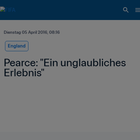
Dienstag 05 April 2016, 08:16
England
Pearce: "Ein unglaubliches 
Erlebnis"