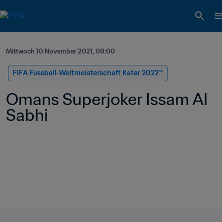
Mittwoch 10 November 2021, 08:00
FIFA Fussball-Weltmeisterschaft Katar 2022™
Omans Superjoker Issam Al 
Sabhi