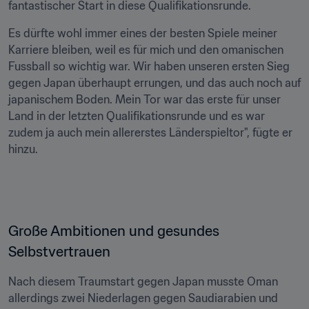
fantastischer Start in diese Qualifikationsrunde.
Es dürfte wohl immer eines der besten Spiele meiner 
Karriere bleiben, weil es für mich und den omanischen 
Fussball so wichtig war. Wir haben unseren ersten Sieg 
gegen Japan überhaupt errungen, und das auch noch auf 
japanischem Boden. Mein Tor war das erste für unser 
Land in der letzten Qualifikationsrunde und es war 
zudem ja auch mein allererstes Länderspieltor", fügte er 
hinzu.
Große Ambitionen und gesundes 
Selbstvertrauen
Nach diesem Traumstart gegen Japan musste Oman 
allerdings zwei Niederlagen gegen Saudiarabien und 