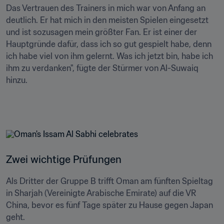
Das Vertrauen des Trainers in mich war von Anfang an 
deutlich. Er hat mich in den meisten Spielen eingesetzt 
und ist sozusagen mein größter Fan. Er ist einer der 
Hauptgründe dafür, dass ich so gut gespielt habe, denn 
ich habe viel von ihm gelernt. Was ich jetzt bin, habe ich 
ihm zu verdanken", fügte der Stürmer von Al-Suwaiq 
hinzu.

Zwei wichtige Prüfungen
Als Dritter der Gruppe B trifft Oman am fünften Spieltag 
in Sharjah (Vereinigte Arabische Emirate) auf die VR 
China, bevor es fünf Tage später zu Hause gegen Japan 
geht.