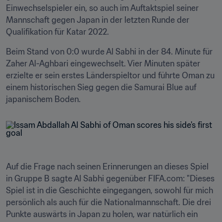
Einwechselspieler ein, so auch im Auftaktspiel seiner 
Mannschaft gegen Japan in der letzten Runde der 
Qualifikation für Katar 2022.
Beim Stand von 0:0 wurde Al Sabhi in der 84. Minute für 
Zaher Al-Aghbari eingewechselt. Vier Minuten später 
erzielte er sein erstes Länderspieltor und führte Oman zu 
einem historischen Sieg gegen die Samurai Blue auf 
Auf die Frage nach seinen Erinnerungen an dieses Spiel 
in Gruppe B sagte Al Sabhi gegenüber FIFA.com: "Dieses 
Spiel ist in die Geschichte eingegangen, sowohl für mich 
persönlich als auch für die Nationalmannschaft. Die drei 
Punkte auswärts in Japan zu holen, war natürlich ein 