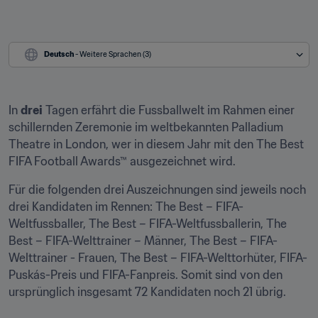
Deutsch
 - Weitere Sprachen (3)
In 
drei
 Tagen erfährt die Fussballwelt im Rahmen einer 
schillernden Zeremonie im weltbekannten Palladium 
Theatre in London, wer in diesem Jahr mit den The Best 
FIFA Football Awards™ ausgezeichnet wird.
Für die folgenden drei Auszeichnungen sind jeweils noch 
drei Kandidaten im Rennen: The Best – FIFA-
Weltfussballer, The Best – FIFA-Weltfussballerin, The 
Best – FIFA-Welttrainer – Männer, The Best – FIFA-
Welttrainer - Frauen, The Best – FIFA-Welttorhüter, FIFA-
Puskás-Preis und FIFA-Fanpreis. Somit sind von den 
ursprünglich insgesamt 72 Kandidaten noch 21 übrig.