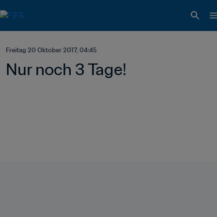
Freitag 20 Oktober 2017, 04:45
Nur noch 3 Tage!