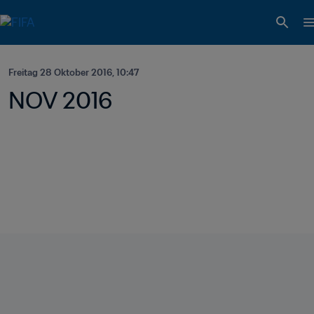
Freitag 28 Oktober 2016, 10:47
NOV 2016