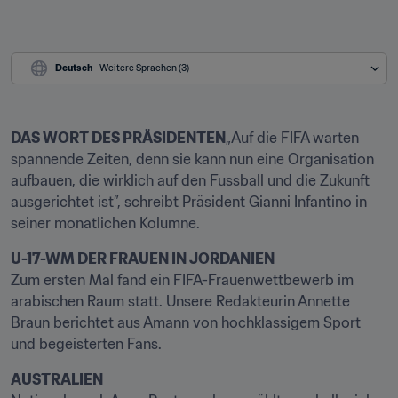
Deutsch
 - Weitere Sprachen (3)
DAS WORT DES PRÄSIDENTEN
„Auf die FIFA warten 
spannende Zeiten, denn sie kann nun eine Organisation 
aufbauen, die wirklich auf den Fussball und die Zukunft 
ausgerichtet ist”, schreibt Präsident Gianni Infantino in 
seiner monatlichen Kolumne.
U-17-WM DER FRAUEN IN JORDANIEN
Zum ersten Mal fand ein FIFA-Frauenwettbewerb im 
arabischen Raum statt. Unsere Redakteurin Annette 
Braun berichtet aus Amann von hochklassigem Sport 
und begeisterten Fans.
AUSTRALIEN