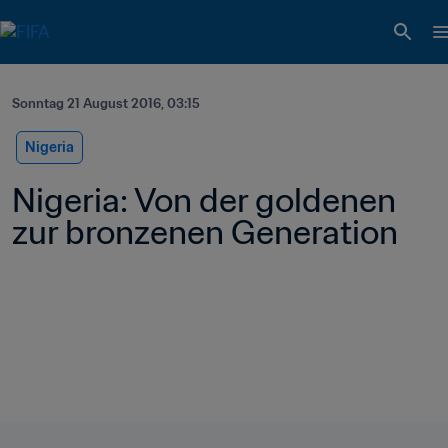
Sonntag 21 August 2016, 03:15
Nigeria
Nigeria: Von der goldenen 
zur bronzenen Generation