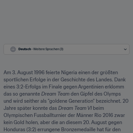
Deutsch
 - Weitere Sprachen (3)
Am 3. August 1996 feierte Nigeria einen der größten 
sportlichen Erfolge in der Geschichte des Landes. Dank 
eines 3:2-Erfolgs im Finale gegen Argentinien erklomm 
das so genannte 
Dream Team
 den Gipfel des Olymps 
und wird seither als "goldene Generation" bezeichnet. 20 
Jahre später konnte das 
Dream Team VI
 beim 
Olympischen Fussballturnier der Männer Rio 2016 zwar 
kein Gold holen, aber die an diesem 20. August gegen 
Honduras (3:2) errungene Bronzemedaille hat für den 