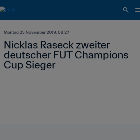
Montag 25 November 2019, 08:27
Nicklas Raseck zweiter 
deutscher FUT Champions 
Cup Sieger 