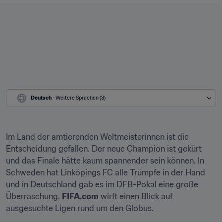
Deutsch
 - Weitere Sprachen (3)
Im Land der amtierenden Weltmeisterinnen ist die 
Entscheidung gefallen. Der neue Champion ist gekürt 
und das Finale hätte kaum spannender sein können. In 
Schweden hat Linköpings FC alle Trümpfe in der Hand 
und in Deutschland gab es im DFB-Pokal eine große 
Überraschung. 
FIFA.com
 wirft einen Blick auf 
ausgesuchte Ligen rund um den Globus.