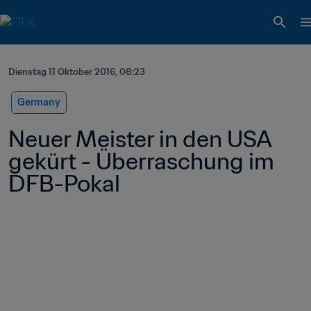
Dienstag 11 Oktober 2016, 08:23
Germany
Neuer Meister in den USA 
gekürt - Überraschung im 
DFB-Pokal 