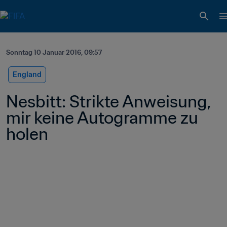
Sonntag 10 Januar 2016, 09:57
England
Nesbitt: Strikte Anweisung, 
mir keine Autogramme zu 
holen