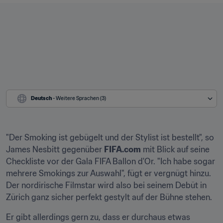
Deutsch
 - Weitere Sprachen (3)
"Der Smoking ist gebügelt und der Stylist ist bestellt", so 
James Nesbitt gegenüber 
FIFA.com
 mit Blick auf seine 
Checkliste vor der Gala FIFA Ballon d'Or. "Ich habe sogar 
mehrere Smokings zur Auswahl", fügt er vergnügt hinzu. 
Der nordirische Filmstar wird also bei seinem Debüt in 
Zürich ganz sicher perfekt gestylt auf der Bühne stehen.
Er gibt allerdings gern zu, dass er durchaus etwas 