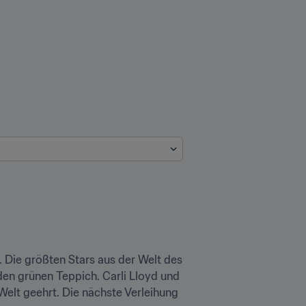
. Die größten Stars aus der Welt des 
en grünen Teppich. Carli Lloyd und 
elt geehrt. Die nächste Verleihung 