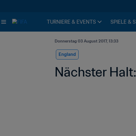
TURNIERE & EVENTS
SPIELE & 
Donnerstag 03 August 2017, 13:33
England
Nächster Halt