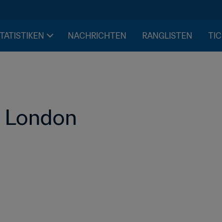
STATISTIKEN
NACHRICHTEN
RANGLISTEN
TIC
: London